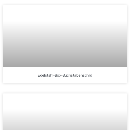
Edelstahl-Box-Buchstabenschild