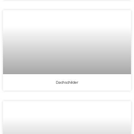
Dachschilder