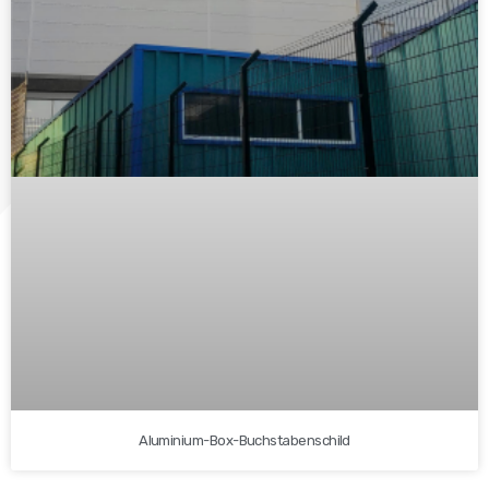
Aluminium-Box-Buchstabenschild