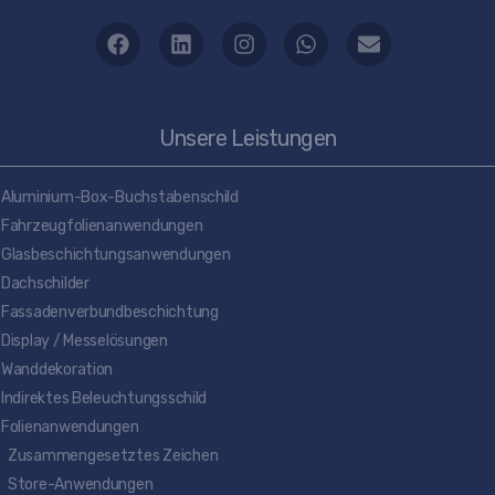
Unsere Leistungen
Aluminium-Box-Buchstabenschild
Fahrzeugfolienanwendungen
Glasbeschichtungsanwendungen
Dachschilder
Fassadenverbundbeschichtung
Display / Messelösungen
Wanddekoration
Indirektes Beleuchtungsschild
Folienanwendungen
Zusammengesetztes Zeichen
Store-Anwendungen