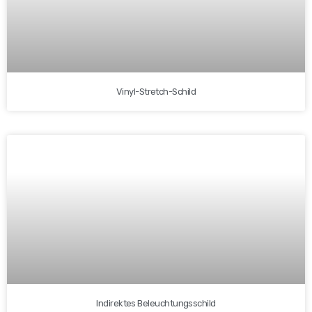
Vinyl-Stretch-Schild
Indirektes Beleuchtungsschild