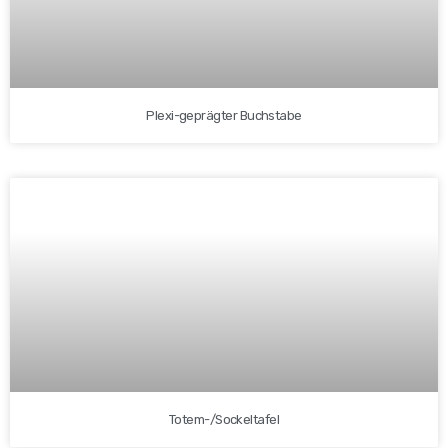
Plexi-geprägter Buchstabe
Totem-/Sockeltafel