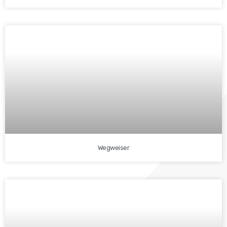
Wegweiser