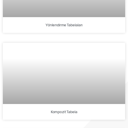
Yönlendirme Tabelaları
Kompozit Tabela