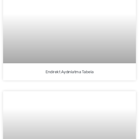
Endirekt Aydınlatma Tabela