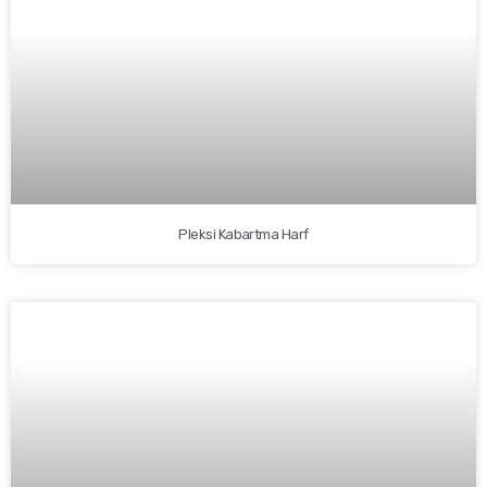
Pleksi Kabartma Harf