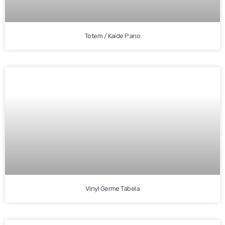
Totem / Kaide Pano
Vinyl Germe Tabela