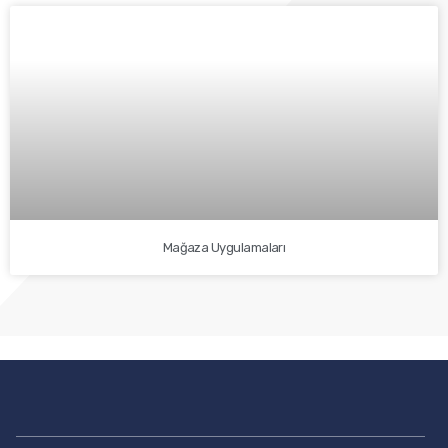
Mağaza Uygulamaları