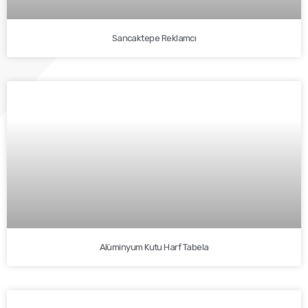
Sancaktepe Reklamcı
Alüminyum Kutu Harf Tabela